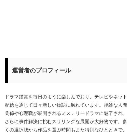
運営者のプロフィール
ドラマ鑑賞を毎日のように楽しんでおり、テレビやネット
配信を通じて日々新しい物語に触れています。複雑な人間
関係や心理戦が展開されるミステリードラマに魅了され、
さらに事件解決に挑むスリリングな展開が大好物です。多
くの選択肢から作品を選ぶ時間もまた特別なひとときで、