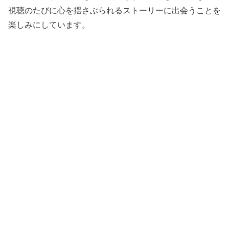
視聴のたびに心を揺さぶられるストーリーに出会うことを
楽しみにしています。