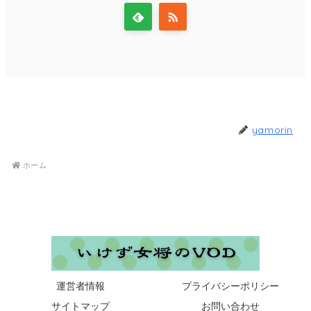
yamorin
ホーム
運営者情報
プライバシーポリシー
サイトマップ
お問い合わせ