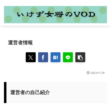
運営者情報
2024.11.29
運営者の自己紹介