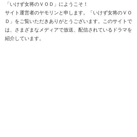
「いけず女将のＶＯＤ」にようこそ！
サイト運営者のヤモリンと申します。「いけず女将のＶＯ
Ｄ」をご覧いただきありがとうございます。このサイトで
は、さまざまなメディアで放送、配信されているドラマを
紹介しています。