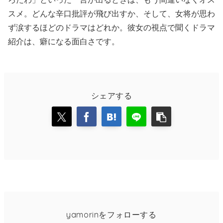
スメ。どんな辛口批評が飛び出すか、そして、女将が思わ
ず涙するほどのドラマはどれか。彼女の視点で聞くドラマ
紹介は、癖になる面白さです。
シェアする
yamorinをフォローする