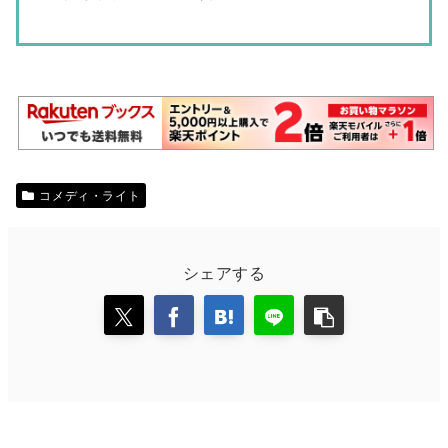
コメディ・ライト
シェアする