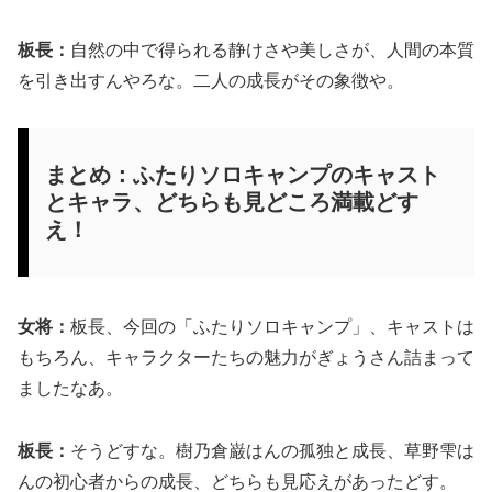
板長：
自然の中で得られる静けさや美しさが、人間の本質
を引き出すんやろな。二人の成長がその象徴や。
まとめ：ふたりソロキャンプのキャスト
とキャラ、どちらも見どころ満載どす
え！
女将：
板長、今回の「ふたりソロキャンプ」、キャストは
もちろん、キャラクターたちの魅力がぎょうさん詰まって
ましたなあ。
板長：
そうどすな。樹乃倉巌はんの孤独と成長、草野雫は
んの初心者からの成長、どちらも見応えがあったどす。