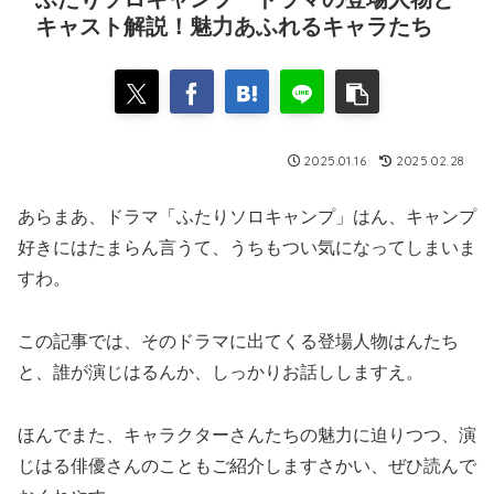
キャスト解説！魅力あふれるキャラたち
2025.01.16
2025.02.28
あらまあ、ドラマ「ふたりソロキャンプ」はん、キャンプ
好きにはたまらん言うて、うちもつい気になってしまいま
すわ。
この記事では、そのドラマに出てくる登場人物はんたち
と、誰が演じはるんか、しっかりお話ししますえ。
ほんでまた、キャラクターさんたちの魅力に迫りつつ、演
じはる俳優さんのこともご紹介しますさかい、ぜひ読んで