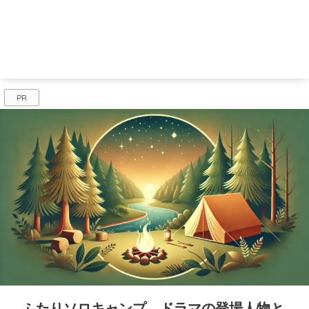
PR
ふたりソロキャンプ ドラマの登場人物と