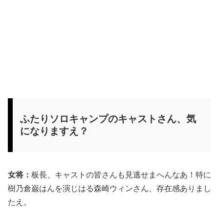
ふたりソロキャンプのキャストさん、気
になりますえ？
女将：
板長、キャストの皆さんも見逃せまへんなあ！特に
樹乃倉巌はんを演じはる森崎ウィンさん、存在感ありまし
たえ。