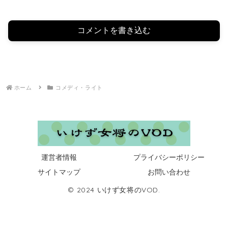
コメントを書き込む
ホーム
コメディ・ライト
運営者情報
プライバシーポリシー
サイトマップ
お問い合わせ
© 2024 いけず女将のVOD.