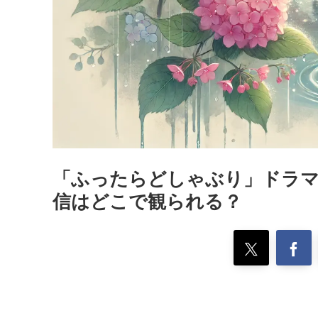
「ふったらどしゃぶり」ドラマ
信はどこで観られる？