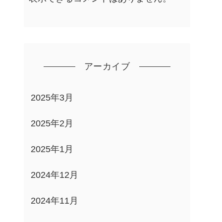
アーカイブ
2025年3月
2025年2月
2025年1月
2024年12月
2024年11月