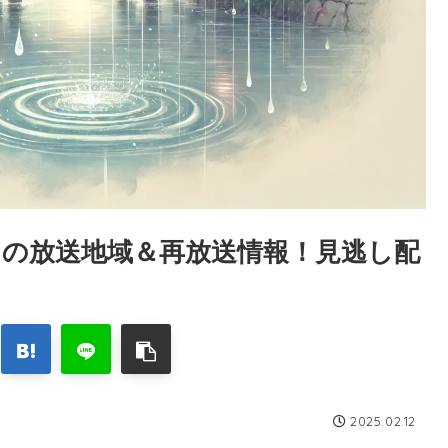
の放送地域＆再放送情報！見逃し配
2025.02.12