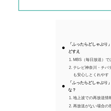
「ふったらどしゃぶり
どすえ
MBS（毎日放送）
テレビ神奈川・チバ
も安心しとくれやす
「ふったらどしゃぶり
な？
地上波での再放送情
再放送がない場合の