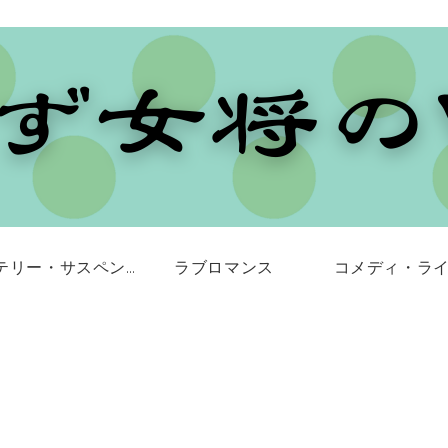
ミステリー・サスペンス
ラブロマンス
コメディ・ラ