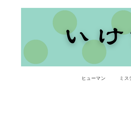
ヒューマン