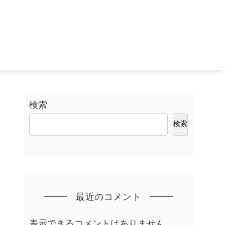
検索
検索
最近のコメント
表示できるコメントはありません。