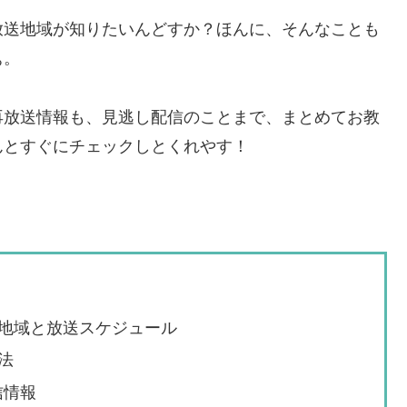
放送地域が知りたいんどすか？ほんに、そんなことも
ぁ。
再放送情報も、見逃し配信のことまで、まとめてお教
んとすぐにチェックしとくれやす！
地域と放送スケジュール
法
信情報