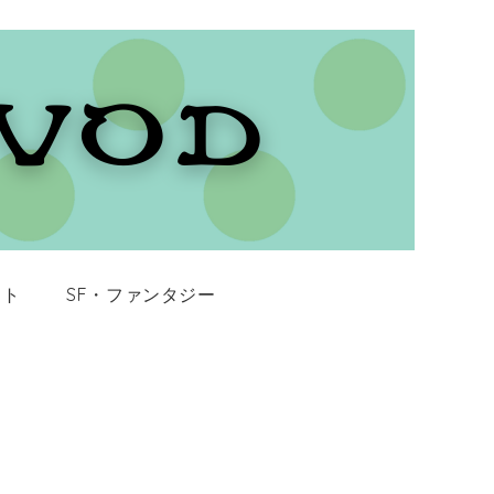
イト
SF・ファンタジー