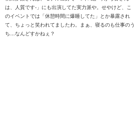
は、人質です-」にも出演してた実力派や。せやけど、こ
のイベントでは「休憩時間に爆睡してた」とか暴露され
て、ちょっと笑われてましたわ。まぁ、寝るのも仕事のう
ち…なんどすかねぇ？