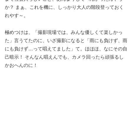
か？ まぁ、これを機に、しっかり大人の階段登っておく
れやす～。
極めつけは、「撮影現場では、みんな優しくて楽しかっ
た」言うてたのに、いざ撮影になると「雨にも負けず、雨
にも負けず…って唱えてました」て。ほほほ、なにその自
己暗示！ そんなん唱えんでも、カメラ回ったら頑張るし
かおへんのに！