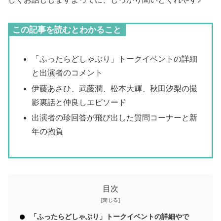
この記事を読むとわかること
「ふったらどしゃぶり」トークイベントの詳細
と出演者のコメント
伊藤あさひ、武藤潤、松本大輝、秋田汐梨の撮
影裏話と仲良しエピソード
出演者の珍回答が飛び出した質問コーナーと新
年の抱負
目次
「ふったらどしゃぶり」トークイベントの詳細やで