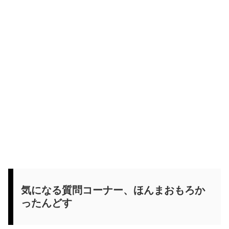
気になる質問コーナー、ほんまおもろか
ったんどす