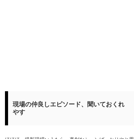
現場の仲良しエピソード、聞いておくれ
やす