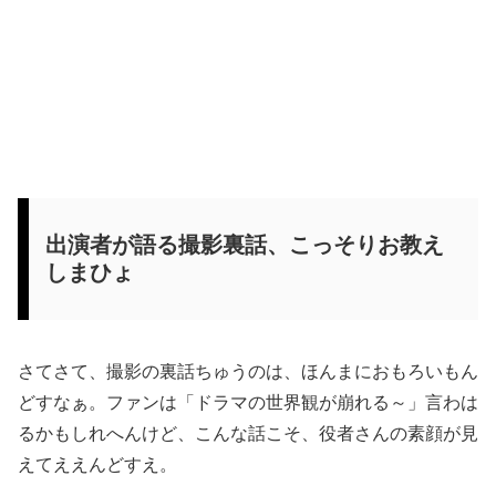
出演者が語る撮影裏話、こっそりお教え
しまひょ
さてさて、撮影の裏話ちゅうのは、ほんまにおもろいもん
どすなぁ。ファンは「ドラマの世界観が崩れる～」言わは
るかもしれへんけど、こんな話こそ、役者さんの素顔が見
えてええんどすえ。