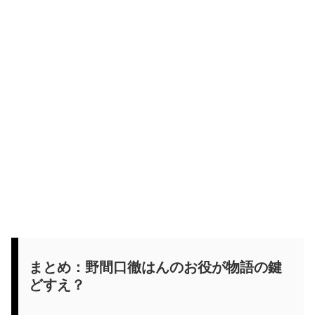
まとめ：野間口徹はんのお役が物語の鍵
どすえ？