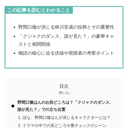
この記事を読むとわかること
野間口徹が演じる林川安成の役柄とその重要性
「クジャクのダンス、誰が見た？」の豪華キャ
ストと相関関係
物語の核心に迫る伏線や視聴者の考察ポイント
目次
野間口徹はんのお役どころは？「クジャクのダンス、
誰が見た？」での立ち位置
ほな、野間口徹はんが演じるキャラクターとは？
ドラマの中での見どころや要チェックのシーン