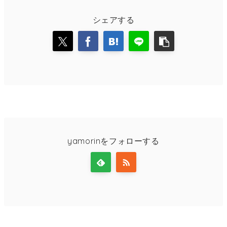
シェアする
yamorinをフォローする