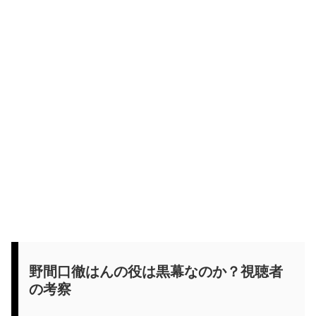
野間口徹はんの役は黒幕なのか？視聴者
の考察