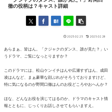
徹の役柄は？キャスト詳細
2025.02.25
2025.02.28
あらまぁ、皆はん。「クジャクのダンス、誰が見た？」い
うドラマ、ご覧になっとりますか？
このドラマには、松山ケンイチはんや広瀬すずはん、成田
凌はんなど、まぁ豪華な顔ぶれがそろうておりますけど、
特に気になるのが野間口徹はんのお役どころやおへんか？
ほな、どんなお役を演じてはるのか、ドラマのキャスト情
報とともに、じっくりお話しさせてもらいますえ。