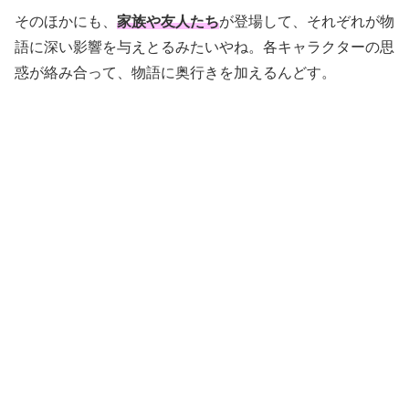
そのほかにも、
家族や友人たち
が登場して、それぞれが物
語に深い影響を与えとるみたいやね。各キャラクターの思
惑が絡み合って、物語に奥行きを加えるんどす。