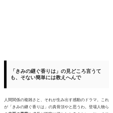
「きみの継ぐ香りは」の見どころ言うて
も、そない簡単には教えへんで
人間関係の複雑さと、それが生み出す感動のドラマ。これ
が「きみの継ぐ香りは」の真骨頂やと思うわ。登場人物ら