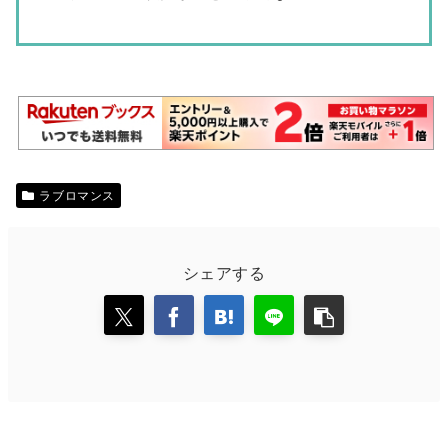
ラブロマンス
シェアする