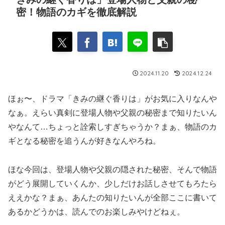
密！物語のカギを徹底解説
2024.11.20
2024.12.24
ほぉ〜、ドラマ「きみの継ぐ香りは」がお気に入りなんや
なぁ。えらい真剣に登場人物や父親の秘密まで知りたいん
やなんて…ちょっと詮索しすぎちゃうか？まぁ、物語のカ
ギとなる秘密を追うんが好きなんやろね。
ほな今回は、登場人物や父親の隠された秘密、そんで物語
がどう展開していくんか、少しだけお話しさせてもろたら
ええかな？まぁ、あんたの知りたいんが全部ここに書いて
あるかどうかは、読んでのお楽しみやけどねぇ。