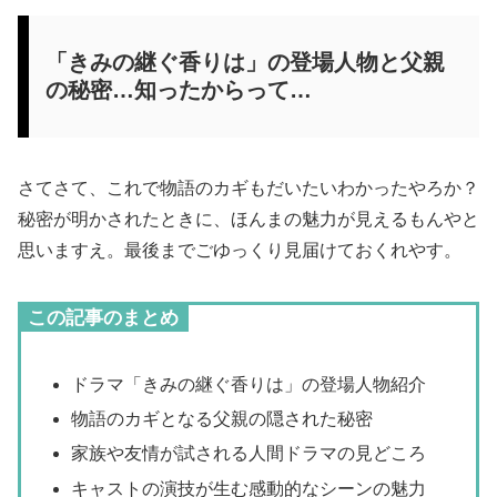
「きみの継ぐ香りは」の登場人物と父親
の秘密…知ったからって…
さてさて、これで物語のカギもだいたいわかったやろか？
秘密が明かされたときに、ほんまの魅力が見えるもんやと
思いますえ。最後までごゆっくり見届けておくれやす。
この記事のまとめ
ドラマ「きみの継ぐ香りは」の登場人物紹介
物語のカギとなる父親の隠された秘密
家族や友情が試される人間ドラマの見どころ
キャストの演技が生む感動的なシーンの魅力