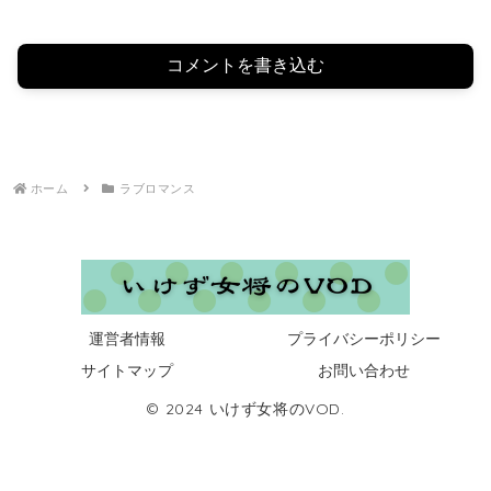
コメントを書き込む
ホーム
ラブロマンス
運営者情報
プライバシーポリシー
サイトマップ
お問い合わせ
© 2024 いけず女将のVOD.