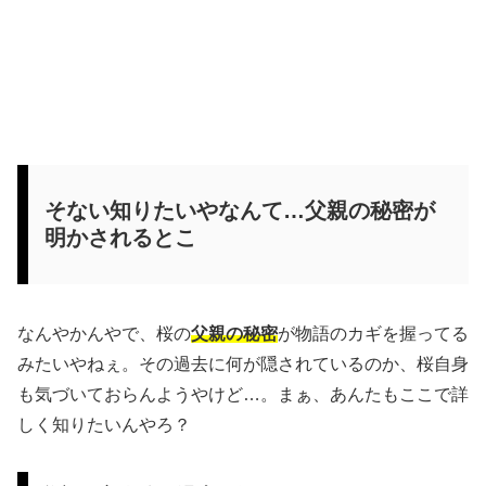
そない知りたいやなんて…父親の秘密が
明かされるとこ
なんやかんやで、桜の
父親の秘密
が物語のカギを握ってる
みたいやねぇ。その過去に何が隠されているのか、桜自身
も気づいておらんようやけど…。まぁ、あんたもここで詳
しく知りたいんやろ？