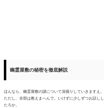
幽霊屋敷の秘密を徹底解説
ほんなら、幽霊屋敷の謎について深掘りしていきますえ。
ただし、全部は教えまへんで。いけずに少しずつお話しし
たろか。