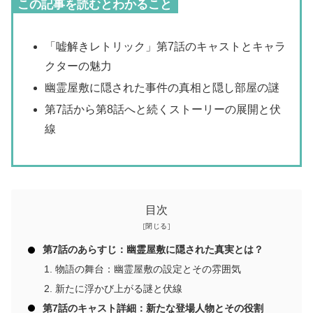
この記事を読むとわかること
「嘘解きレトリック」第7話のキャストとキャラ
クターの魅力
幽霊屋敷に隠された事件の真相と隠し部屋の謎
第7話から第8話へと続くストーリーの展開と伏
線
目次
第7話のあらすじ：幽霊屋敷に隠された真実とは？
物語の舞台：幽霊屋敷の設定とその雰囲気
新たに浮かび上がる謎と伏線
第7話のキャスト詳細：新たな登場人物とその役割