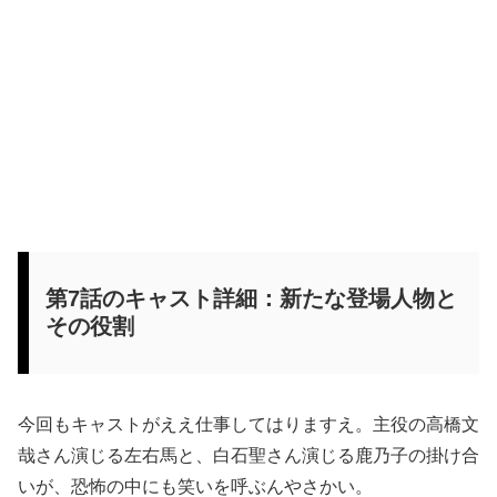
第7話のキャスト詳細：新たな登場人物と
その役割
今回もキャストがええ仕事してはりますえ。主役の高橋文
哉さん演じる左右馬と、白石聖さん演じる鹿乃子の掛け合
いが、恐怖の中にも笑いを呼ぶんやさかい。