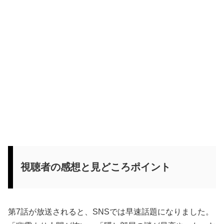
視聴者の感想と見どころポイント
第7話が放送されると、SNSでは早速話題になりました。