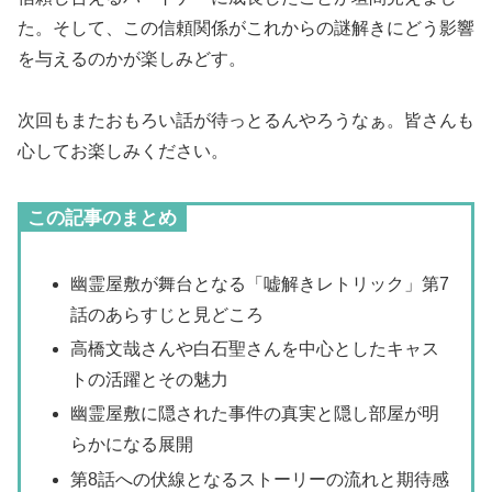
た。そして、この信頼関係がこれからの謎解きにどう影響
を与えるのかが楽しみどす。
次回もまたおもろい話が待っとるんやろうなぁ。皆さんも
心してお楽しみください。
この記事のまとめ
幽霊屋敷が舞台となる「嘘解きレトリック」第7
話のあらすじと見どころ
高橋文哉さんや白石聖さんを中心としたキャス
トの活躍とその魅力
幽霊屋敷に隠された事件の真実と隠し部屋が明
らかになる展開
第8話への伏線となるストーリーの流れと期待感