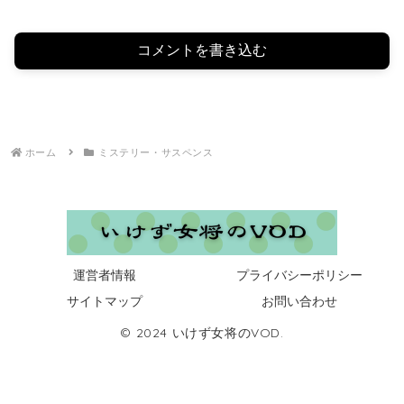
コメントを書き込む
ホーム
ミステリー・サスペンス
運営者情報
プライバシーポリシー
サイトマップ
お問い合わせ
© 2024 いけず女将のVOD.