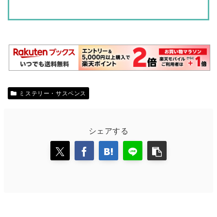
ミステリー・サスペンス
シェアする