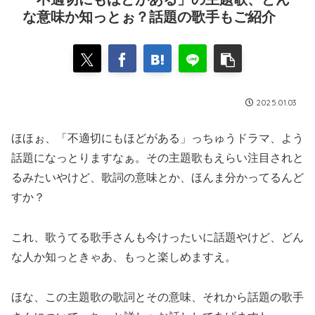
な意味か知っとぉ？話題の歌手もご紹介
2025.01.03
ほほぉ、「不適切にもほどがある」っちゅうドラマ、よう
話題になっとりますなぁ。その主題歌もえらい注目されと
るみたいやけど、歌詞の意味とか、ほんま分かってるんど
すか？
これ、歌うてる歌手さんも今けったいに話題やけど、どん
な人か知っときゃあ、もっと楽しめますえ。
ほな、この主題歌の歌詞とその意味、それから話題の歌手