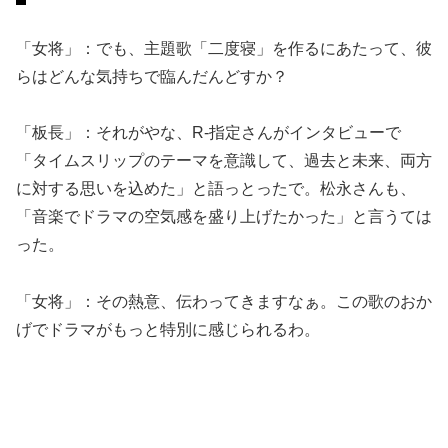
「女将」：でも、主題歌「二度寝」を作るにあたって、彼
らはどんな気持ちで臨んだんどすか？
「板長」：それがやな、R-指定さんがインタビューで
「タイムスリップのテーマを意識して、過去と未来、両方
に対する思いを込めた」と語っとったで。松永さんも、
「音楽でドラマの空気感を盛り上げたかった」と言うては
った。
「女将」：その熱意、伝わってきますなぁ。この歌のおか
げでドラマがもっと特別に感じられるわ。