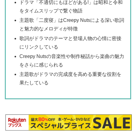
ドラマ「不適切にもほどがある!」は昭和と令和
をタイムスリップで繋ぐ物語
主題歌「二度寝」はCreepy Nutsによる深い歌詞
と魅力的なメロディが特徴
歌詞がドラマのテーマと登場人物の心情に密接
にリンクしている
Creepy Nutsの音楽性や制作秘話から楽曲の魅力
をさらに感じられる
主題歌がドラマの完成度を高める重要な役割を
果たしている