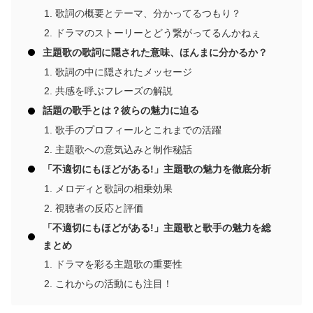
歌詞の概要とテーマ、分かってるつもり？
ドラマのストーリーとどう繋がってるんかねぇ
主題歌の歌詞に隠された意味、ほんまに分かるか？
歌詞の中に隠されたメッセージ
共感を呼ぶフレーズの解説
話題の歌手とは？彼らの魅力に迫る
歌手のプロフィールとこれまでの活躍
主題歌への意気込みと制作秘話
「不適切にもほどがある!」主題歌の魅力を徹底分析
メロディと歌詞の相乗効果
視聴者の反応と評価
「不適切にもほどがある!」主題歌と歌手の魅力を総
まとめ
ドラマを彩る主題歌の重要性
これからの活動にも注目！