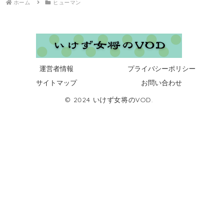
ホーム
ヒューマン
運営者情報
プライバシーポリシー
サイトマップ
お問い合わせ
© 2024 いけず女将のVOD.