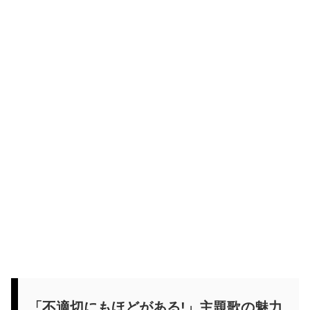
「不適切にもほどがある!」主題歌の魅力