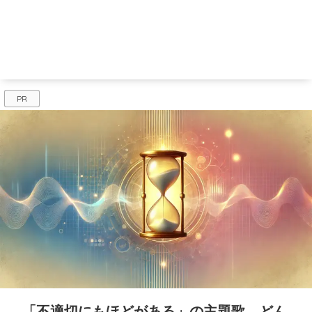
PR
「不適切にもほどがある」の主題歌、どん