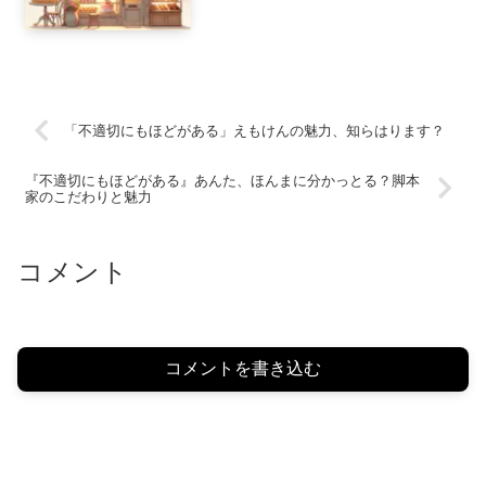
「不適切にもほどがある」えもけんの魅力、知らはります？
『不適切にもほどがある』あんた、ほんまに分かっとる？脚本
家のこだわりと魅力
コメント
コメントを書き込む