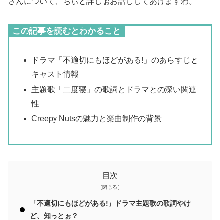
さんについて、ちぃと詳しぉお話ししてあげますわ。
この記事を読むとわかること
ドラマ「不適切にもほどがある!」のあらすじと
キャスト情報
主題歌「二度寝」の歌詞とドラマとの深い関連
性
Creepy Nutsの魅力と楽曲制作の背景
目次
「不適切にもほどがある!」ドラマ主題歌の歌詞やけ
ど、知っとぉ？