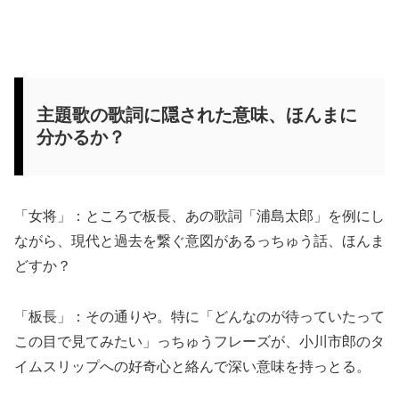
主題歌の歌詞に隠された意味、ほんまに
分かるか？
「女将」：ところで板長、あの歌詞「浦島太郎」を例にし
ながら、現代と過去を繋ぐ意図があるっちゅう話、ほんま
どすか？
「板長」：その通りや。特に「どんなのが待っていたって
この目で見てみたい」っちゅうフレーズが、小川市郎のタ
イムスリップへの好奇心と絡んで深い意味を持っとる。