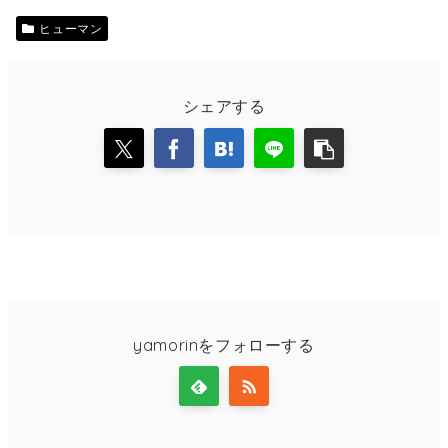
ヒューマン
シェアする
yamorinをフォローする