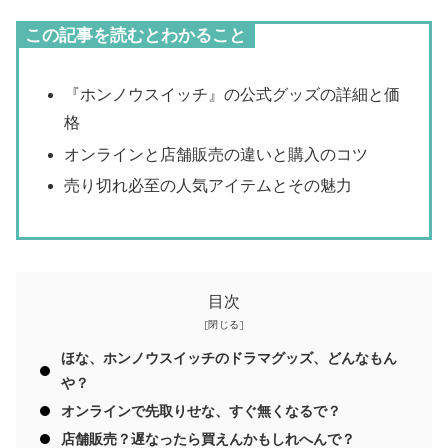
この記事を読むとわかること
『ホンノウスイッチ』の公式グッズの詳細と価
格
オンラインと店舗販売の違いと購入のコツ
売り切れ必至の人気アイテムとその魅力
目次
ほな、ホンノウスイッチのドラマグッズ、どんなもん
や？
オンラインで先取りせな、すぐ無くなるで？
店舗販売？遅なったら買えんかもしれへんで？