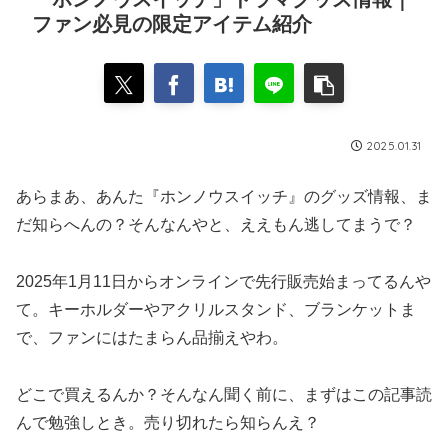
ファン必見の限定アイテム紹介
2025.01.31
あらまあ、あんた『ホンノウスイッチ』のグッズ情報、ま
だ知らへんの？そんなんやと、ええもん逃してまうで？
2025年1月11日からオンラインで先行販売始まってるんや
て。キーホルダーやアクリルスタンド、ブランケットま
で、ファンにはたまらん品揃えやわ。
どこで買えるんか？そんなん聞く前に、まずはこの記事読
んで勉強しとき。売り切れたら知らんえ？