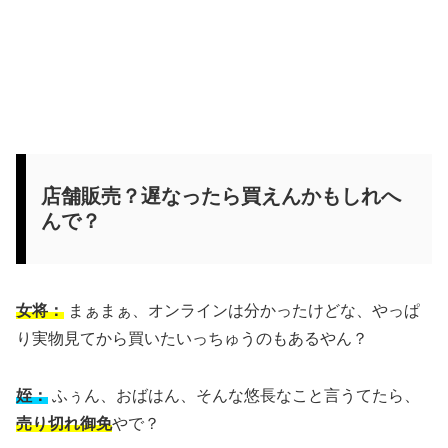
店舗販売？遅なったら買えんかもしれへ
んで？
女将：
まぁまぁ、オンラインは分かったけどな、やっぱ
り実物見てから買いたいっちゅうのもあるやん？
姪：
ふぅん、おばはん、そんな悠長なこと言うてたら、
売り切れ御免
やで？