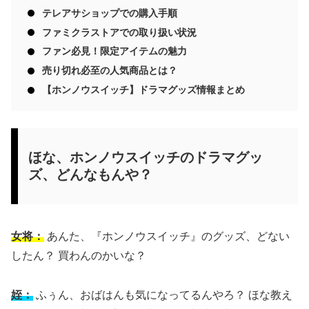
テレアサショップでの購入手順
ファミクラストアでの取り扱い状況
ファン必見！限定アイテムの魅力
売り切れ必至の人気商品とは？
【ホンノウスイッチ】ドラマグッズ情報まとめ
ほな、ホンノウスイッチのドラマグッ
ズ、どんなもんや？
女将：
あんた、『ホンノウスイッチ』のグッズ、どない
したん？ 買わんのかいな？
姪：
ふぅん、おばはんも気になってるんやろ？ ほな教え