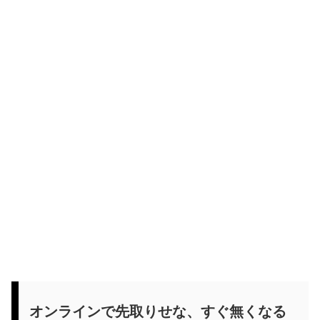
オンラインで先取りせな、すぐ無くなる