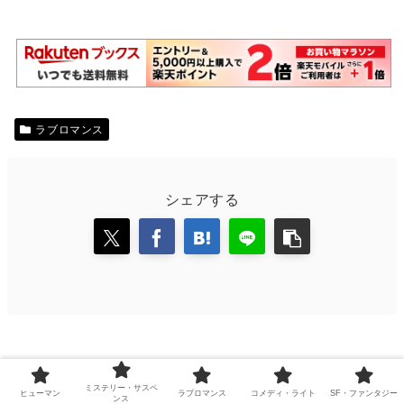
ラブロマンス
シェアする
ミステリー・サスペ
ヒューマン
ラブロマンス
コメディ・ライト
SF・ファンタジー
ンス