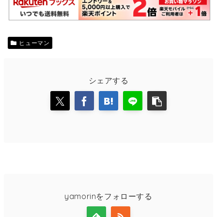
ヒューマン
シェアする
yamorinをフォローする