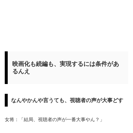
映画化も続編も、実現するには条件があ
るんえ
なんやかんや言うても、視聴者の声が大事どす
女将：「結局、視聴者の声が一番大事やん？」