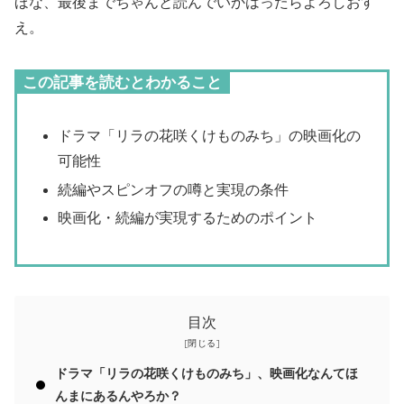
ほな、最後までちゃんと読んでいかはったらよろしおす
え。
この記事を読むとわかること
ドラマ「リラの花咲くけものみち」の映画化の
可能性
続編やスピンオフの噂と実現の条件
映画化・続編が実現するためのポイント
目次
ドラマ「リラの花咲くけものみち」、映画化なんてほ
んまにあるんやろか？