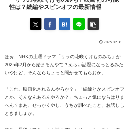
性は？続編やスピンオフの最新情報
2025.02.08
ほぉ、NHKの土曜ドラマ「リラの花咲くけものみち」が
2025年2月から始まるんやて？えらい話題になっとるみた
いやけど、そんならちょっと聞かせてもらおか。
「これ、映画化されるんやろか？」「続編とかスピンオフ
とか、そんなんあるんやろか？」ちょっと気にならはりま
へん？まあ、せっかくやし、うちが調べたこと、お話しし
ときましょか。