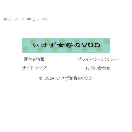
ホーム
ヒューマン
運営者情報
プライバシーポリシー
サイトマップ
お問い合わせ
© 2024 いけず女将のVOD.