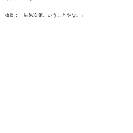
板長：「結果次第、いうことやな。」