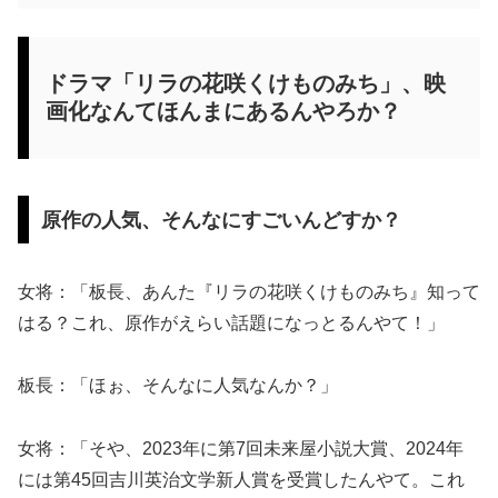
ドラマ「リラの花咲くけものみち」、映
画化なんてほんまにあるんやろか？
原作の人気、そんなにすごいんどすか？
女将：「板長、あんた『リラの花咲くけものみち』知って
はる？これ、原作がえらい話題になっとるんやて！」
板長：「ほぉ、そんなに人気なんか？」
女将：「そや、2023年に第7回未来屋小説大賞、2024年
には第45回吉川英治文学新人賞を受賞したんやて。これ