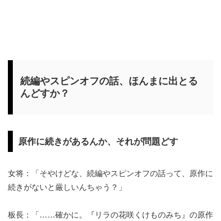
続編やスピンオフの話、ほんまに出とる
んどすか？
原作に続きがあるんか、それが問題どす
女将：「そやけどな、続編やスピンオフの話って、原作に
続きがないと厳しいんちゃう？」
板長：「……確かに。『リラの花咲くけものみち』の原作