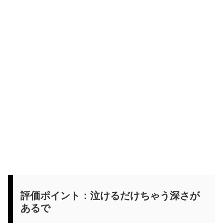
評価ポイント：泣けるだけちゃう深さが
あるで