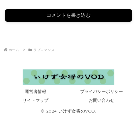
コメントを書き込む
ホーム
ラブロマンス
運営者情報
プライバシーポリシー
サイトマップ
お問い合わせ
© 2024 いけず女将のVOD.