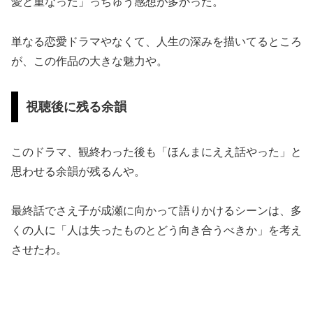
愛と重なった」っちゅう感想が多かった。
単なる恋愛ドラマやなくて、人生の深みを描いてるところ
が、この作品の大きな魅力や。
視聴後に残る余韻
このドラマ、観終わった後も「ほんまにええ話やった」と
思わせる余韻が残るんや。
最終話でさえ子が成瀬に向かって語りかけるシーンは、多
くの人に「人は失ったものとどう向き合うべきか」を考え
させたわ。