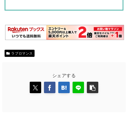
ラブロマンス
シェアする