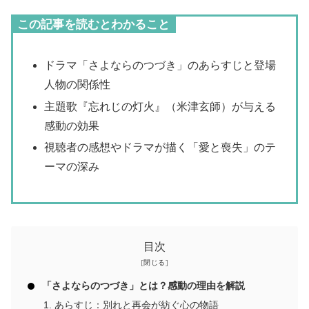
この記事を読むとわかること
ドラマ「さよならのつづき」のあらすじと登場
人物の関係性
主題歌『忘れじの灯火』（米津玄師）が与える
感動の効果
視聴者の感想やドラマが描く「愛と喪失」のテ
ーマの深み
目次
「さよならのつづき」とは？感動の理由を解説
あらすじ：別れと再会が紡ぐ心の物語