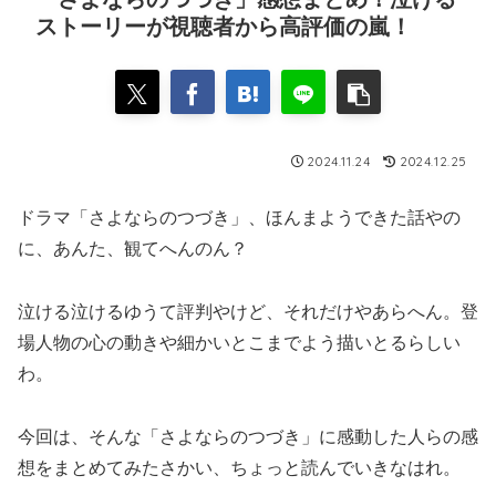
ストーリーが視聴者から高評価の嵐！
2024.11.24
2024.12.25
ドラマ「さよならのつづき」、ほんまようできた話やの
に、あんた、観てへんのん？
泣ける泣けるゆうて評判やけど、それだけやあらへん。登
場人物の心の動きや細かいとこまでよう描いとるらしい
わ。
今回は、そんな「さよならのつづき」に感動した人らの感
想をまとめてみたさかい、ちょっと読んでいきなはれ。