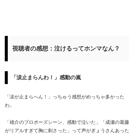
視聴者の感想：泣けるってホンマなん？
「涙止まらんわ！」感動の嵐
「涙が止まらへん！」っちゅう感想がめっちゃ多かった
わ。
「雄介のプロポーズシーン、感動で泣いた」「成瀬の葛藤
がリアルすぎて胸に刺さった」って声がぎょうさんあった