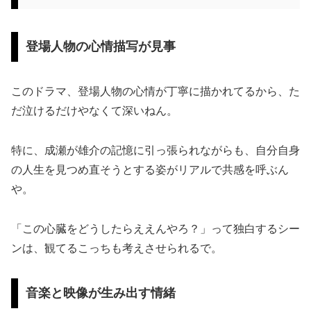
登場人物の心情描写が見事
このドラマ、登場人物の心情が丁寧に描かれてるから、た
だ泣けるだけやなくて深いねん。
特に、成瀬が雄介の記憶に引っ張られながらも、自分自身
の人生を見つめ直そうとする姿がリアルで共感を呼ぶん
や。
「この心臓をどうしたらええんやろ？」って独白するシー
ンは、観てるこっちも考えさせられるで。
音楽と映像が生み出す情緒