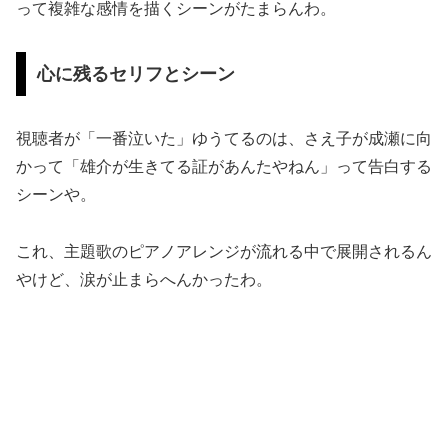
って複雑な感情を描くシーンがたまらんわ。
心に残るセリフとシーン
視聴者が「一番泣いた」ゆうてるのは、さえ子が成瀬に向
かって「雄介が生きてる証があんたやねん」って告白する
シーンや。
これ、主題歌のピアノアレンジが流れる中で展開されるん
やけど、涙が止まらへんかったわ。