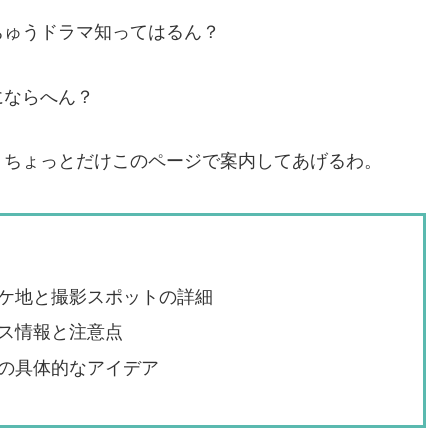
ちゅうドラマ知ってはるん？
にならへん？
、ちょっとだけこのページで案内してあげるわ。
ケ地と撮影スポットの詳細
ス情報と注意点
の具体的なアイデア