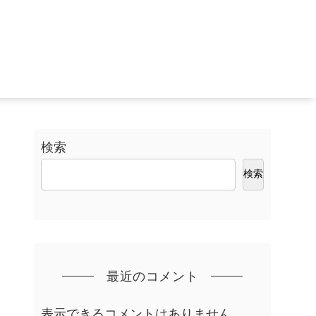
検索
検索
最近のコメント
表示できるコメントはありません。