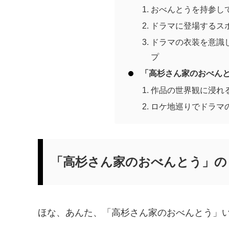
おべんとうを持参し
ドラマに登場するス
ドラマの衣装を意識
プ
「高杉さん家のおべん
作品の世界観に浸れ
ロケ地巡りでドラマ
「高杉さん家のおべんとう」の
ほな、あんた、「高杉さん家のおべんとう」