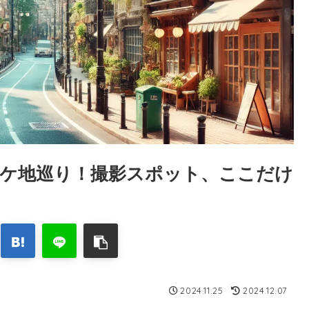
ケ地巡り！撮影スポット、ここだけ
2024.11.25
2024.12.07