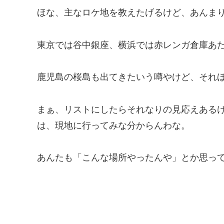
ほな、主なロケ地を教えたげるけど、あんま
東京では谷中銀座、横浜では赤レンガ倉庫あ
鹿児島の桜島も出てきたいう噂やけど、それ
まぁ、リストにしたらそれなりの見応えある
は、現地に行ってみな分からんわな。
あんたも「こんな場所やったんや」とか思っ