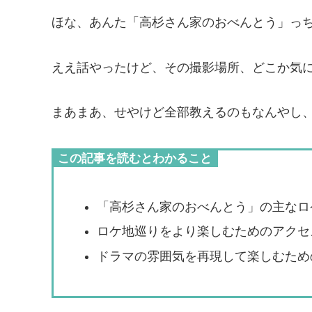
ほな、あんた「高杉さん家のおべんとう」っ
ええ話やったけど、その撮影場所、どこか気
まあまあ、せやけど全部教えるのもなんやし
この記事を読むとわかること
「高杉さん家のおべんとう」の主なロ
ロケ地巡りをより楽しむためのアクセ
ドラマの雰囲気を再現して楽しむため