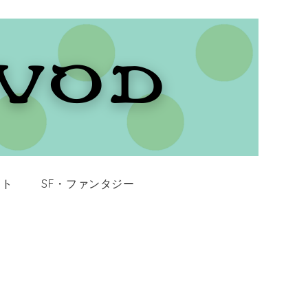
イト
SF・ファンタジー