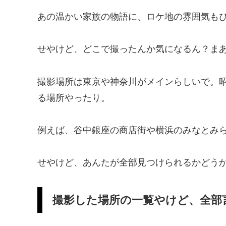
あの温かい家族の物語に、ロケ地の雰囲気も
せやけど、どこで撮ったんか気になるん？ま
撮影場所は東京や神奈川がメインらしいで。
る場所やったり。
例えば、谷中銀座の商店街や横浜のみなとみ
せやけど、あんたが全部見つけられるかどう
撮影した場所の一覧やけど、全部