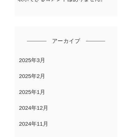
アーカイブ
2025年3月
2025年2月
2025年1月
2024年12月
2024年11月