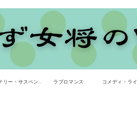
ミステリー・サスペンス
ラブロマンス
コメディ・ラ