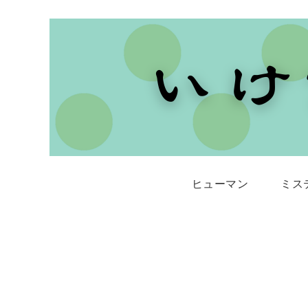
ヒューマン