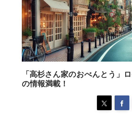
「高杉さん家のおべんとう」ロ
の情報満載！