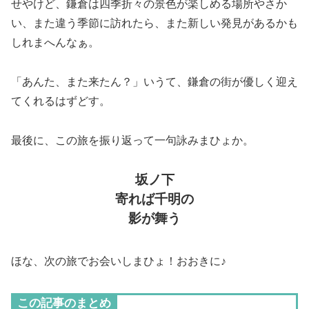
せやけど、鎌倉は四季折々の景色が楽しめる場所やさか
い、また違う季節に訪れたら、また新しい発見があるかも
しれまへんなぁ。
「あんた、また来たん？」いうて、鎌倉の街が優しく迎え
てくれるはずどす。
最後に、この旅を振り返って一句詠みまひょか。
坂ノ下
寄れば千明の
影が舞う
ほな、次の旅でお会いしまひょ！おおきに♪
この記事のまとめ