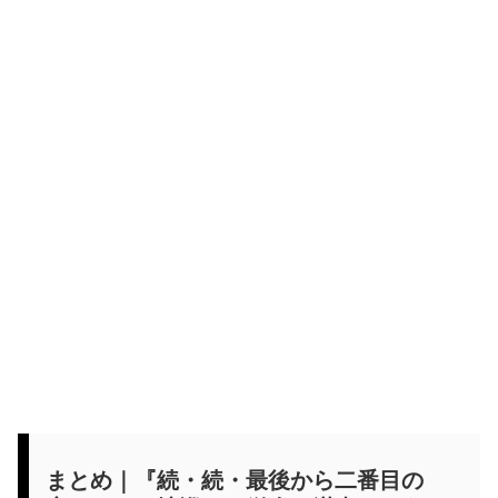
まとめ｜『続・続・最後から二番目の