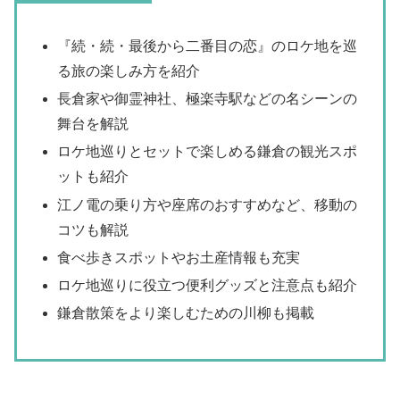
『続・続・最後から二番目の恋』のロケ地を巡
る旅の楽しみ方を紹介
長倉家や御霊神社、極楽寺駅などの名シーンの
舞台を解説
ロケ地巡りとセットで楽しめる鎌倉の観光スポ
ットも紹介
江ノ電の乗り方や座席のおすすめなど、移動の
コツも解説
食べ歩きスポットやお土産情報も充実
ロケ地巡りに役立つ便利グッズと注意点も紹介
鎌倉散策をより楽しむための川柳も掲載