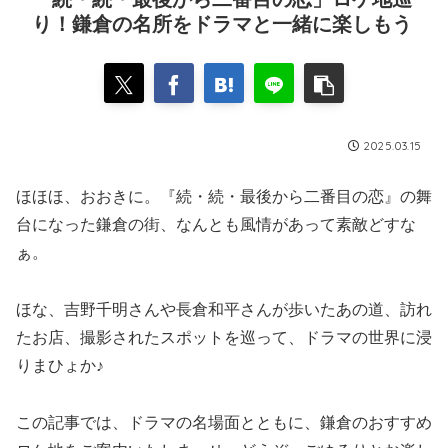
り！鎌倉の名所をドラマと一緒に楽しもう
2025.03.15
ほほほ、おおきに。『続・続・最後から二番目の恋』の舞
台になった鎌倉の街、なんとも風情があって素敵どすな
ぁ。
ほな、吉野千明さんや長倉和平さんが歩いたあの道、訪れ
たお店、撮影されたスポットを巡って、ドラマの世界に浸
りまひょか♪
この記事では、ドラマの名場面とともに、鎌倉のおすすめ