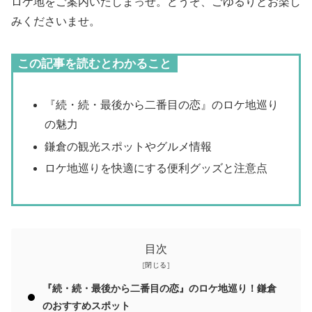
ロケ地をご案内いたしまっせ。どうぞ、ごゆるりとお楽し
みくださいませ。
この記事を読むとわかること
『続・続・最後から二番目の恋』のロケ地巡り
の魅力
鎌倉の観光スポットやグルメ情報
ロケ地巡りを快適にする便利グッズと注意点
目次
『続・続・最後から二番目の恋』のロケ地巡り！鎌倉
のおすすめスポット