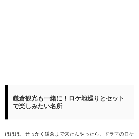
鎌倉観光も一緒に！ロケ地巡りとセット
で楽しみたい名所
ほほほ、せっかく鎌倉まで来たんやったら、ドラマのロケ