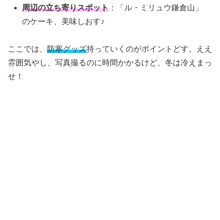
周辺の立ち寄りスポット
：「ル・ミリュウ鎌倉山」
のケーキ、美味しおす♪
ここでは、
防寒グッズ
持っていくのがポイントどす。ええ
雰囲気やし、写真撮るのに時間かかるけど、冬は冷えまっ
せ！