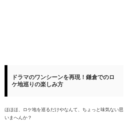
ドラマのワンシーンを再現！鎌倉でのロ
ケ地巡りの楽しみ方
ほほほ、ロケ地を巡るだけやなんて、ちょっと味気ない思
いまへんか？