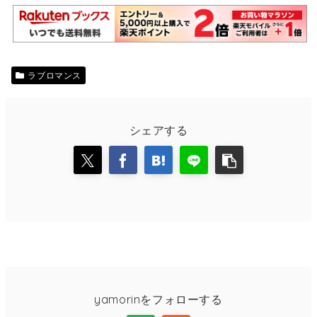
ラブロマンス
シェアする
yamorinをフォローする