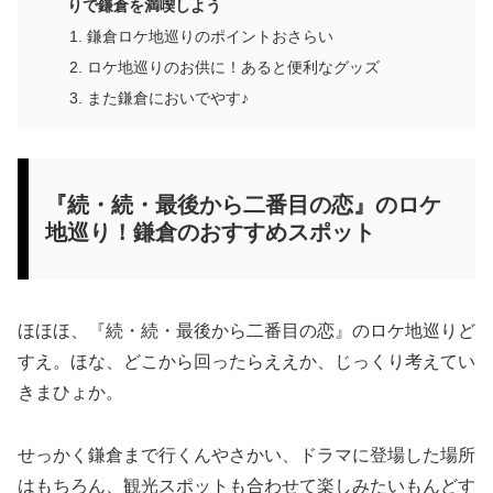
りで鎌倉を満喫しよう
鎌倉ロケ地巡りのポイントおさらい
ロケ地巡りのお供に！あると便利なグッズ
また鎌倉においでやす♪
『続・続・最後から二番目の恋』のロケ
地巡り！鎌倉のおすすめスポット
ほほほ、『続・続・最後から二番目の恋』のロケ地巡りど
すえ。ほな、どこから回ったらええか、じっくり考えてい
きまひょか。
せっかく鎌倉まで行くんやさかい、ドラマに登場した場所
はもちろん、観光スポットも合わせて楽しみたいもんどす