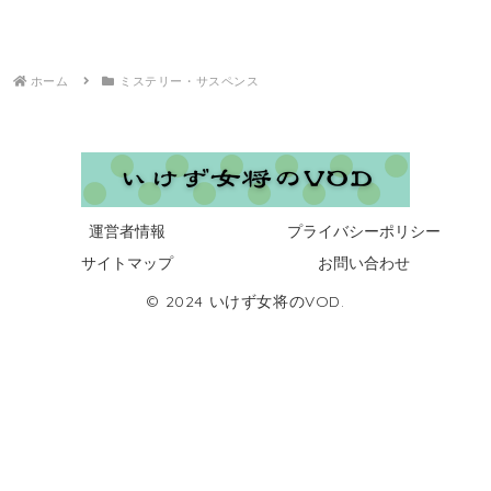
ホーム
ミステリー・サスペンス
運営者情報
プライバシーポリシー
サイトマップ
お問い合わせ
© 2024 いけず女将のVOD.