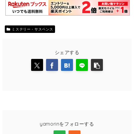
ミステリー・サスペンス
シェアする
yamorinをフォローする