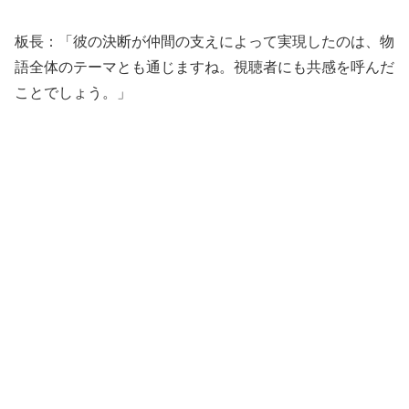
板長：「彼の決断が仲間の支えによって実現したのは、物
語全体のテーマとも通じますね。視聴者にも共感を呼んだ
ことでしょう。」