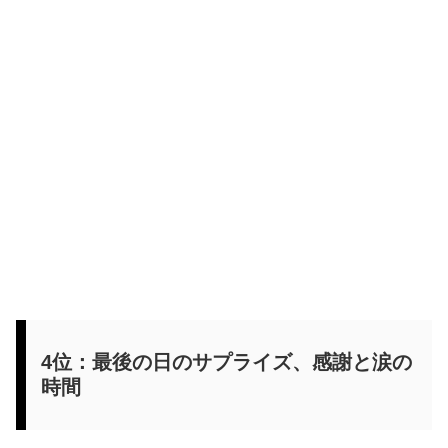
4位：最後の日のサプライズ、感謝と涙の
時間