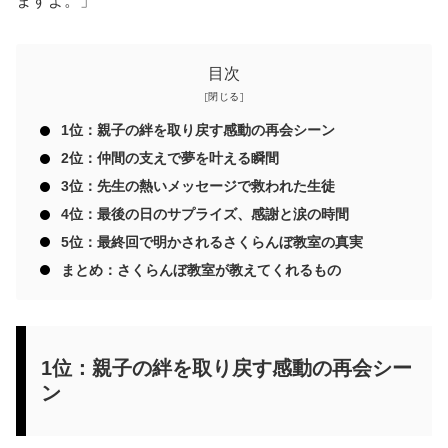
ますよ。」
目次
1位：親子の絆を取り戻す感動の再会シーン
2位：仲間の支えで夢を叶える瞬間
3位：先生の熱いメッセージで救われた生徒
4位：最後の日のサプライズ、感謝と涙の時間
5位：最終回で明かされるさくらんぼ教室の真実
まとめ：さくらんぼ教室が教えてくれるもの
1位：親子の絆を取り戻す感動の再会シー
ン