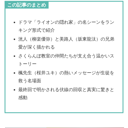
この記事のまとめ
ドラマ「ライオンの隠れ家」の名シーンをラン
キング形式で紹介
洸人（柳楽優弥）と美路人（坂東龍汰）の兄弟
愛が深く描かれる
さくらんぼ教室の仲間たちが支え合う温かいス
トーリー
楓先生（桜井ユキ）の熱いメッセージが生徒を
救う名場面
最終回で明かされる伏線の回収と真実に驚きと
感動